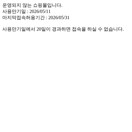
운영되지 않는 쇼핑몰입니다.
사용만기일 : 2026/05/11
마지막접속허용기간 : 2026/05/31
사용만기일에서 20일이 경과하면 접속을 하실 수 없습니다.