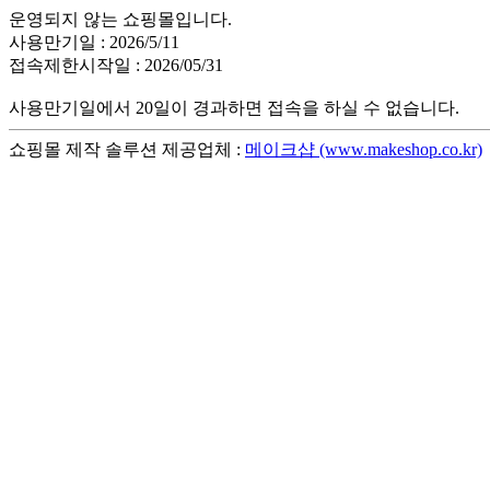
운영되지 않는 쇼핑몰입니다.
사용만기일 : 2026/5/11
접속제한시작일 : 2026/05/31
사용만기일에서 20일이 경과하면 접속을 하실 수 없습니다.
쇼핑몰 제작 솔루션 제공업체 :
메이크샵 (www.makeshop.co.kr)