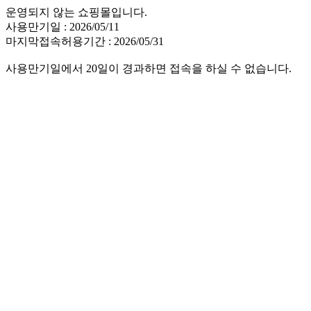
운영되지 않는 쇼핑몰입니다.
사용만기일 : 2026/05/11
마지막접속허용기간 : 2026/05/31
사용만기일에서 20일이 경과하면 접속을 하실 수 없습니다.